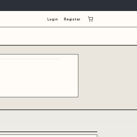
Login
Register