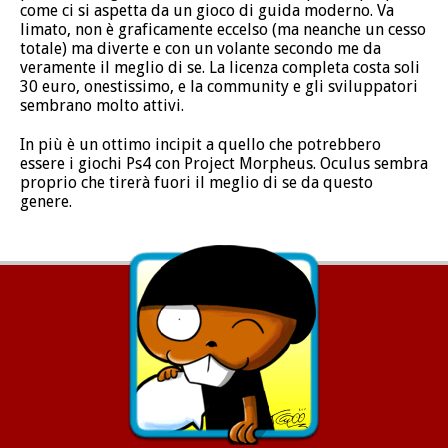
come ci si aspetta da un gioco di guida moderno. Va
limato, non è graficamente eccelso (ma neanche un cesso
totale) ma diverte e con un volante secondo me da
veramente il meglio di se. La licenza completa costa soli
30 euro, onestissimo, e la community e gli sviluppatori
sembrano molto attivi.
In più è un ottimo incipit a quello che potrebbero
essere i giochi Ps4 con Project Morpheus. Oculus sembra
proprio che tirerà fuori il meglio di se da questo
genere.