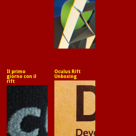
Il primo
Oculus Rift
giorno con il
Unboxing
rift