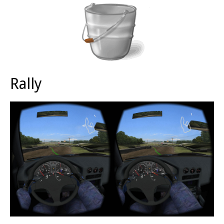
Rally