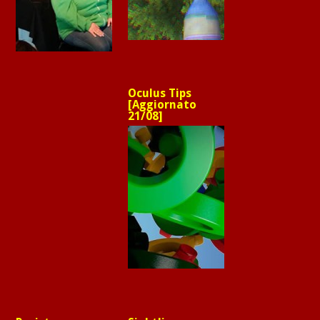
Oculus Tips
[Aggiornato
21/08]