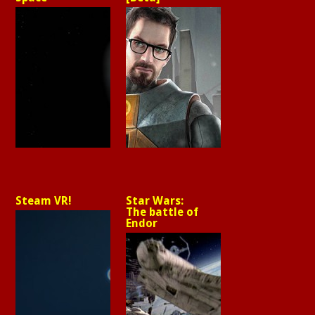
Steam VR!
Star Wars:
The battle of
Endor