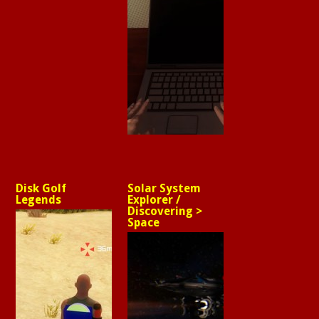
Disk Golf
Solar System
Legends
Explorer /
Discovering >
Space