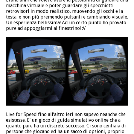
macchina virtuale e poter guardare gli specchietti
retrovisori in modo realistico, muovendo gli occhi e la
testa, e non più premendo pulsanti e cambiando visuale.
Un esperienza bellissima! Ad un certo punto ho provato
pure ad appoggiarmi al finestrino! :V
Live for Speed fino all’altro ieri non sapevo neanche che
esistesse. E’ un gioco di guida simulativo online che a
quanto pare ha un discreto successo. Ci sono centiaia di
persone che giocano ed ha un sacco di opzioni, proprio