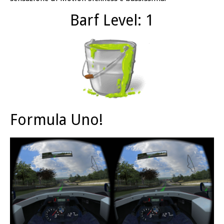
Barf Level: 1
Formula Uno!