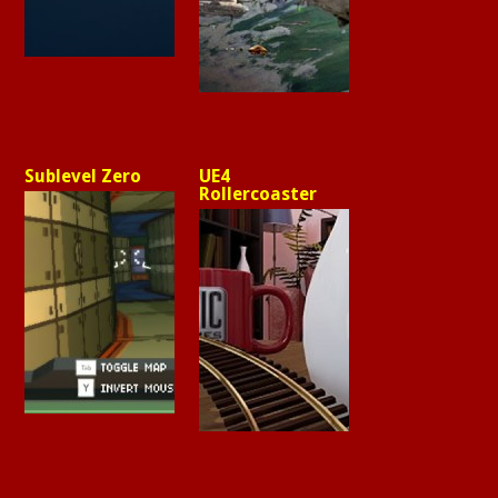
Sublevel Zero
UE4
Rollercoaster