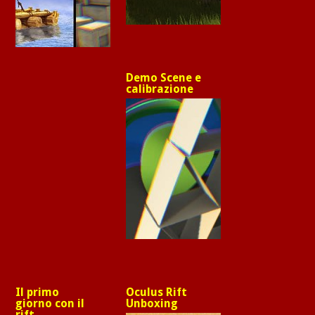
Demo Scene e
calibrazione
Il primo
Oculus Rift
giorno con il
Unboxing
rift