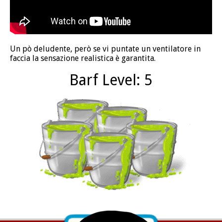
Un pò deludente, però se vi puntate un ventilatore in
faccia la sensazione realistica è garantita.
Barf Level: 5