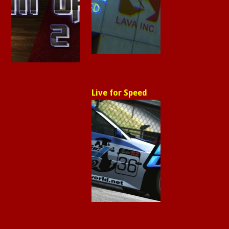
Live for Speed