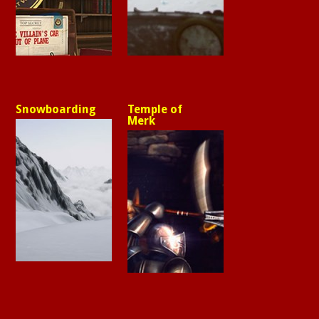
Snowboarding
Temple of
Merk