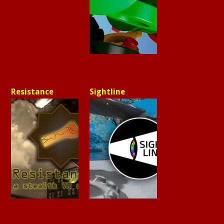
Resistance
Sightline