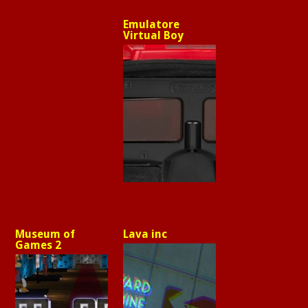
Emulatore
Virtual Boy
Museum of
Lava inc
Games 2