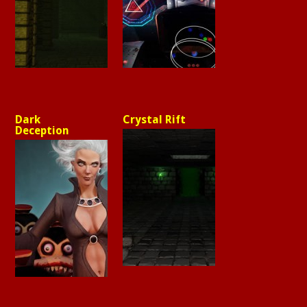
Dark
Crystal Rift
Deception