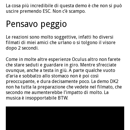
La cosa più incredibile di questa demo è che non si può
uscire premendo ESC. Non c’è scampo.
Pensavo peggio
Le reazioni sono molto soggettive, infatti ho diversi
filmati di miei amici che urlano o si tolgono il visore
dopo 2 secondi.
Come in molte altre esperienze Oculus altro non farete
che stare seduti e guardare in giro. Mentre sfrecciate
ovunque, anche a testa in giù. A parte qualche vuoto
d’aria e sobbalzo allo stomaco non è poi così
preoccupante, e dura decisamente poco. La demo DK2
non ha tutta la preparazione che vedete nel filmato, che
secondo me aumenterebbe l’impatto di molto. La
musica è insopportabile BTW.