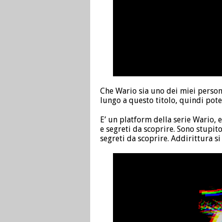
Che Wario sia uno dei miei person
lungo a questo titolo, quindi poter
E’ un platform della serie Wario,
e segreti da scoprire. Sono stupito
segreti da scoprire. Addirittura s