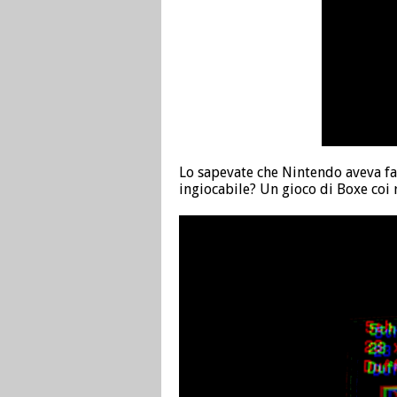
Lo sapevate che Nintendo aveva fa
ingiocabile? Un gioco di Boxe coi