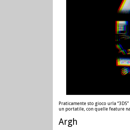
Praticamente sto gioco urla “3DS”
un portatile, con quelle feature 
Argh