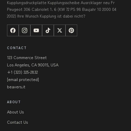
Kupplungsdruckplatte Kupplungsscheibe Ausrcklager neu Fr
Peugeot 306 Cabriolet 1. 6 (KW 72 PS 98 Baujahr 10 2000 04
2002) Ihre Wunsch Kupplung ist dabei nicht?
CONTACT
123 Commerce Street
Los Angeles, CA 90015, USA
+1 (323) 325-2832
[email protected]
beavers.it
ABOUT
About Us
Contact Us