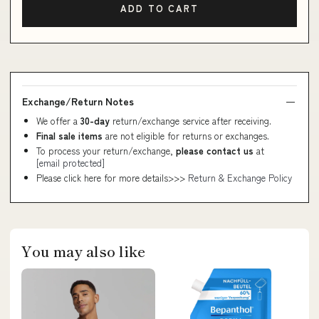
ADD TO CART
Exchange/Return Notes
We offer a
30-day
return/exchange service after receiving.
Final sale items
are not eligible for returns or exchanges.
To process your return/exchange,
please contact us
at
[email protected]
Please click here for more details>>>
Return & Exchange Policy
You may also like