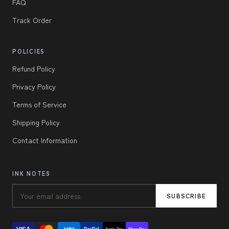
FAQ
Track Order
POLICIES
Refund Policy
Privacy Policy
Terms of Service
Shipping Policy
Contact Information
INK NOTES
SUBSCRIBE