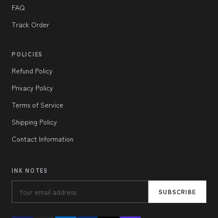
FAQ
Track Order
POLICIES
Refund Policy
Privacy Policy
Terms of Service
Shipping Policy
Contact Information
INK NOTES
SUBSCRIBE