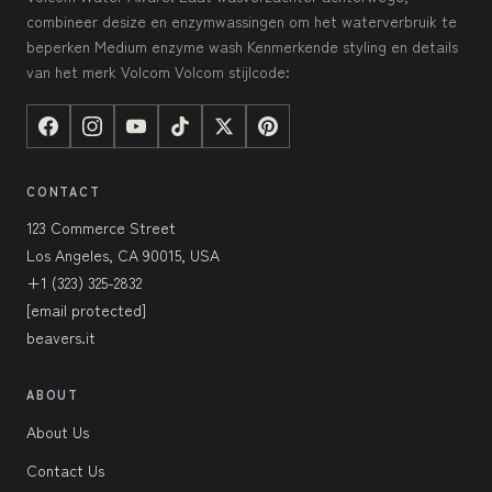
combineer desize en enzymwassingen om het waterverbruik te
beperken Medium enzyme wash Kenmerkende styling en details
van het merk Volcom Volcom stijlcode:
CONTACT
123 Commerce Street
Los Angeles, CA 90015, USA
+1 (323) 325-2832
[email protected]
beavers.it
ABOUT
About Us
Contact Us