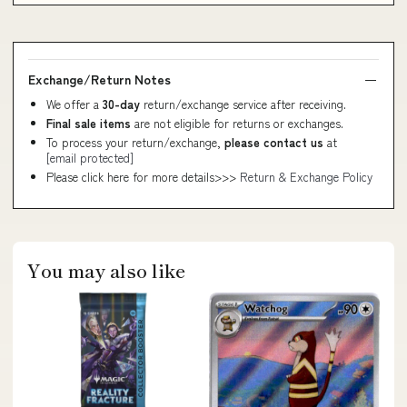
Exchange/Return Notes
We offer a
30-day
return/exchange service after receiving.
Final sale items
are not eligible for returns or exchanges.
To process your return/exchange,
please contact us
at
[email protected]
Please click here for more details>>>
Return & Exchange Policy
You may also like