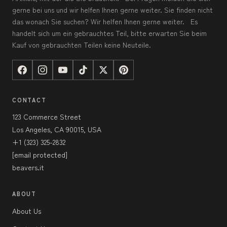
gerne bei uns und wir helfen Ihnen gerne weiter. Sie finden nicht
das wonach Sie suchen? Wir helfen Ihnen gerne weiter. Es
handelt sich um ein gebrauchtes Teil, bitte erwarten Sie beim
Kauf von gebrauchten Teilen keine Neuteile.
CONTACT
123 Commerce Street
Los Angeles, CA 90015, USA
+1 (323) 325-2832
[email protected]
beavers.it
ABOUT
About Us