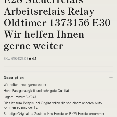
Arbeitsrelais Relay
Oldtimer 1373156 E30
Wir helfen Ihnen
gerne weiter
SKU 61974226528
4.1
Description
Wir helfen Ihnen gerne weiter
Hohe Passgenauigkeit und sehr gute Qualität
Lagernummer: 5-K043
Dies ist zum Beispiel bei Originalteilen die von einem anderen Auto
kommen ebenso der Fall
Sonstige Original Ja Zustand Neu Hersteller BMW Herstellernummer