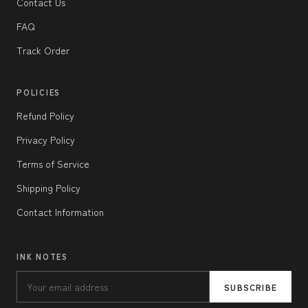
Contact Us
FAQ
Track Order
POLICIES
Refund Policy
Privacy Policy
Terms of Service
Shipping Policy
Contact Information
INK NOTES
SUBSCRIBE