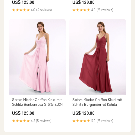
US$ 129.00
US$ 129.00
★★★★★
4.0 (5 reviews)
★★★★★
4.0 (25 reviews)
Spitze Mieder Chiffon Kleid mit
Spitze Mieder Chiffon Kleid mit
Schlitz Bonbonrosa Größe:EU34
Schlitz Burgunderrot Kohita
US$ 129.00
US$ 129.00
★★★★★
4.5 (5 reviews)
★★★★★
5.0 (28 reviews)