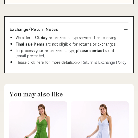
Exchange/Return Notes
We offer a
30-day
return/exchange service after receiving.
Final sale items
are not eligible for returns or exchanges.
To process your return/exchange,
please contact us
at
[email protected]
Please click here for more details>>>
Return & Exchange Policy
You may also like