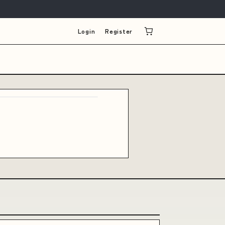
Login
Register