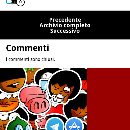
0
Precedente
Archivio completo
Successivo
Commenti
I commenti sono chiusi.