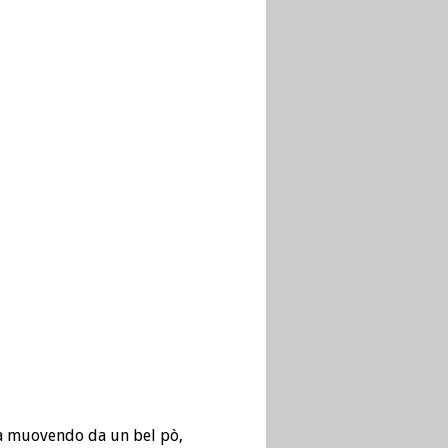
sta muovendo da un bel pò,