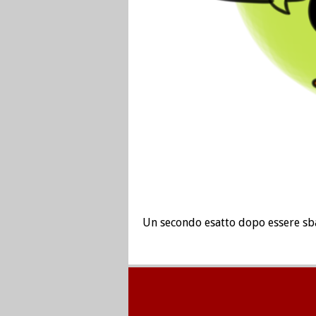
Un secondo esatto dopo essere sb