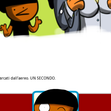
arcati dall’aereo. UN SECONDO.