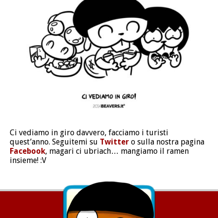
Ci vediamo in giro davvero, facciamo i turisti
quest’anno. Seguitemi su
Twitter
o sulla nostra pagina
Facebook
, magari ci ubriach… mangiamo il ramen
insieme! :V