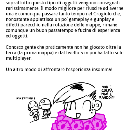
soprattutto questo tipo di oggetti vengono consegnati
rarissimamente. Il modo migliore per riuscire ad averne
una è comunque passare tanto tempo nel Crogiolo che,
nonostante appiattisca un po’ gameplay e gunplay e
difetti parecchio nella rotazione delle mappe, rimane
comunque un buon passatempo e fucina di esperienza
ed oggetti.
Conosco gente che praticamente non ha giocato oltre la
terra (la prima mappa) e dal livello 5 in poi ha fatto solo
multiplayer.
Un altro modo di affrontare l’esperienza insomma!