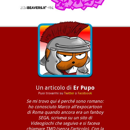
Un articolo di
Er Pupo
Puoi trovarmi su
Twitter
o
Facebook
Se mi trovo qui é perché sono romano:
ho conosciuto Marco all’expocartoon
di Roma quando ancora era un fanboy
SEGA, scriveva su un sito di
Videogiochi che seguivo e si faceva
chiamare TMO (senza l’articolo). Con la