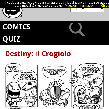
I cookie ci aiutano ad erogare servizi di qualità. Utilizzando i nostri servizi, acc
nostre modalità di utilizzo dei cookie.
Maggiori informazioni
Chiud
COMICS
QUIZ
Destiny: il Crogiolo