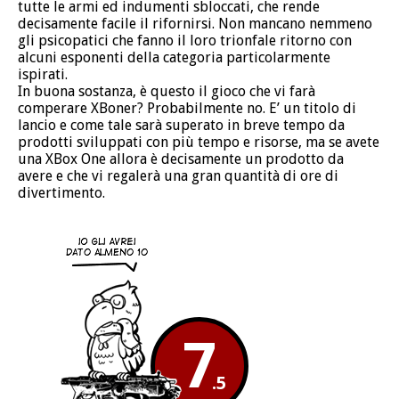
tutte le armi ed indumenti sbloccati, che rende
decisamente facile il rifornirsi. Non mancano nemmeno
gli psicopatici che fanno il loro trionfale ritorno con
alcuni esponenti della categoria particolarmente
ispirati.
In buona sostanza, è questo il gioco che vi farà
comperare XBoner? Probabilmente no. E’ un titolo di
lancio e come tale sarà superato in breve tempo da
prodotti sviluppati con più tempo e risorse, ma se avete
una XBox One allora è decisamente un prodotto da
avere e che vi regalerà una gran quantità di ore di
divertimento.
7
.5