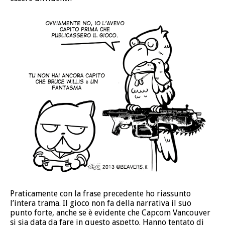
Praticamente con la frase precedente ho riassunto
l’intera trama. Il gioco non fa della narrativa il suo
punto forte, anche se è evidente che Capcom Vancouver
si sia data da fare in questo aspetto. Hanno tentato di