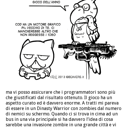
ma vi posso assicurare che i programmatori sono più
che giustificati dal risultato ottenuto. Il gioco ha un
aspetto curato ed è davvero enorme. A tratti mi pareva
di essere in un Dinasty Warrior con zombies dal numero
di nemici su schermo. Quando ci si trova in cima ad un
bus in una via principale si ha davvero l’idea di cosa
sarebbe una invasione zombie in una grande città e vi