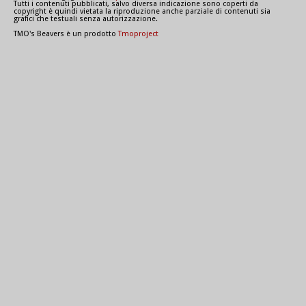
Tutti i contenuti pubblicati, salvo diversa indicazione sono coperti da
copyright è quindi vietata la riproduzione anche parziale di contenuti sia
grafici che testuali senza autorizzazione.
TMO's Beavers è un prodotto
Tmoproject