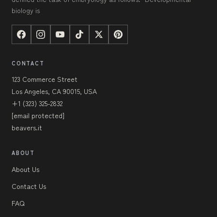
biology is
CONTACT
123 Commerce Street
Los Angeles, CA 90015, USA
+1 (323) 325-2832
[email protected]
beavers.it
ABOUT
About Us
Contact Us
FAQ