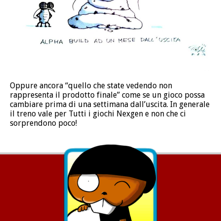
Oppure ancora “quello che state vedendo non
rappresenta il prodotto finale” come se un gioco possa
cambiare prima di una settimana dall’uscita. In generale
il treno vale per Tutti i giochi Nexgen e non che ci
sorprendono poco!