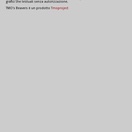
grafici che testuali senza autorizzazione.
TMO's Beavers è un prodotto
Tmoproject