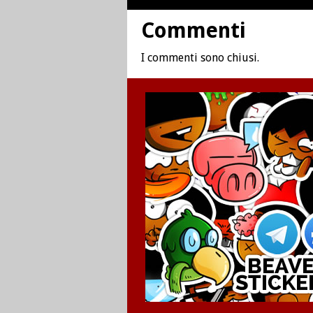
Commenti
I commenti sono chiusi.