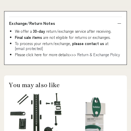
Exchange/Return Notes
We offer a
30-day
return/exchange service after receiving.
Final sale items
are not eligible for returns or exchanges.
To process your return/exchange,
please contact us
at
[email protected]
Please click here for more details>>>
Return & Exchange Policy
You may also like