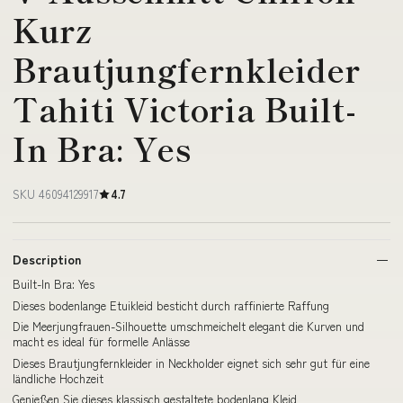
Kurz
Brautjungfernkleider
Tahiti Victoria Built-
In Bra: Yes
SKU 46094129917
4.7
Description
Built-In Bra: Yes
Dieses bodenlange Etuikleid besticht durch raffinierte Raffung
Die Meerjungfrauen-Silhouette umschmeichelt elegant die Kurven und
macht es ideal für formelle Anlässe
Dieses Brautjungfernkleider in Neckholder eignet sich sehr gut für eine
ländliche Hochzeit
Genießen Sie dieses klassisch gestaltete bodenlang Kleid