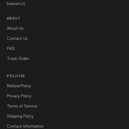
beavers.it
ABOUT
About Us
Contact Us
FAQ
Track Order
POLICIES
Refund Policy
Privacy Policy
Terms of Service
Shipping Policy
Contact Information