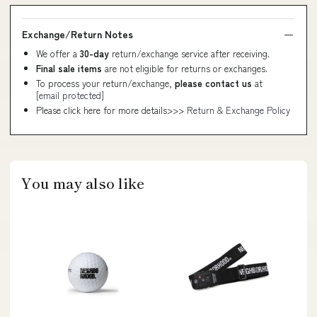
Exchange/Return Notes
We offer a
30-day
return/exchange service after receiving.
Final sale items
are not eligible for returns or exchanges.
To process your return/exchange,
please contact us
at
[email protected]
Please click here for more details>>>
Return & Exchange Policy
You may also like