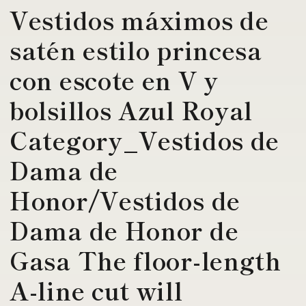
Vestidos máximos de
satén estilo princesa
con escote en V y
bolsillos Azul Royal
Category_Vestidos de
Dama de
Honor/Vestidos de
Dama de Honor de
Gasa The floor-length
A-line cut will