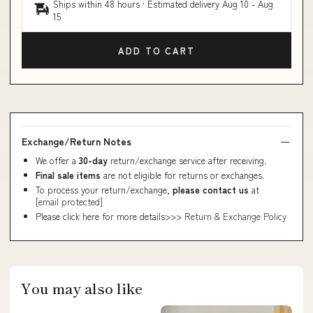
Ships within 48 hours · Estimated delivery
Aug 10
-
Aug
15
ADD TO CART
Exchange/Return Notes
We offer a
30-day
return/exchange service after receiving.
Final sale items
are not eligible for returns or exchanges.
To process your return/exchange,
please contact us
at
[email protected]
Please click here for more details>>>
Return & Exchange Policy
You may also like