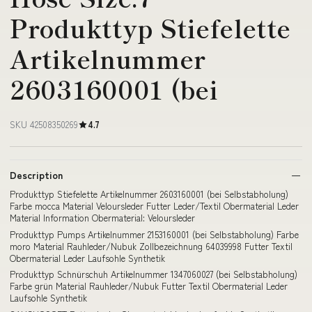
Produkttyp Stiefelette
Artikelnummer
2603160001 (bei
SKU 42508350269
4.7
Description
Produkttyp Stiefelette Artikelnummer 2603160001 (bei Selbstabholung)
Farbe mocca Material Veloursleder Futter Leder/Textil Obermaterial Leder
Material Information Obermaterial: Veloursleder
Produkttyp Pumps Artikelnummer 2153160001 (bei Selbstabholung) Farbe
moro Material Rauhleder/Nubuk Zollbezeichnung 64039998 Futter Textil
Obermaterial Leder Laufsohle Synthetik
Produkttyp Schnürschuh Artikelnummer 1347060027 (bei Selbstabholung)
Farbe grün Material Rauhleder/Nubuk Futter Textil Obermaterial Leder
Laufsohle Synthetik