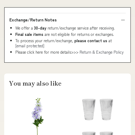
Exchange/Return Notes
We offer a
30-day
return/exchange service after receiving.
Final sale items
are not eligible for returns or exchanges.
To process your return/exchange,
please contact us
at
[email protected]
Please click here for more details>>>
Return & Exchange Policy
You may also like