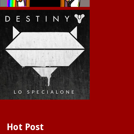
Hot Post