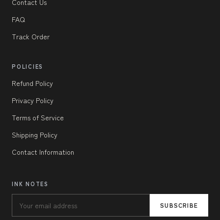
Contact Us
FAQ
Track Order
POLICIES
Refund Policy
Privacy Policy
Terms of Service
Shipping Policy
Contact Information
INK NOTES
SUBSCRIBE