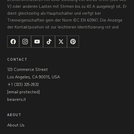
V) oder anderen Lasten mit Strmen bis zu 40 A ausgelegt ist. Er
dient gleichzeitig als Hauptschalter und verfgt ber
Trenneigenschaften gem der Norm IEC EN 60947. Die Anzeige
der Kontaktposition ist zur leichteren Identifizierung rot und
CONTACT
123 Commerce Street
Los Angeles, CA 90015, USA
+1 (323) 325-2832
[email protected]
beavers.it
ABOUT
About Us