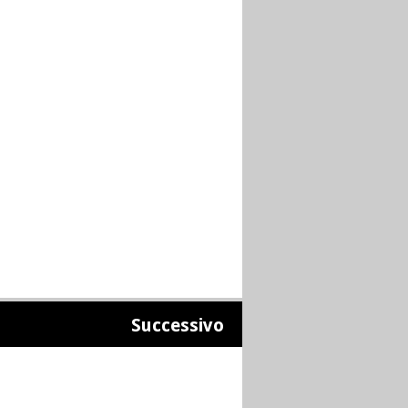
Successivo