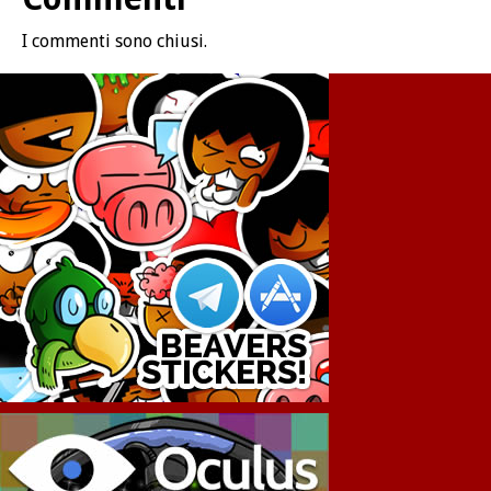
I commenti sono chiusi.