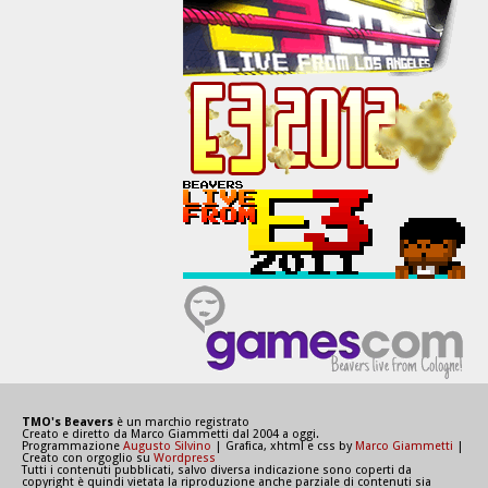
TMO's Beavers
è un marchio registrato
Creato e diretto da Marco Giammetti dal 2004 a oggi.
Programmazione
Augusto Silvino
| Grafica, xhtml e css by
Marco Giammetti
|
Creato con orgoglio su
Wordpress
Tutti i contenuti pubblicati, salvo diversa indicazione sono coperti da
copyright è quindi vietata la riproduzione anche parziale di contenuti sia