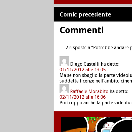
Comic precedente
Commenti
2 risposte a “Potrebbe andare 
Diego Castelli
ha detto:
01/11/2012 alle 13:05
Ma se non sbaglio la parte videolu
suddette licenze nell’ambito cine
Raffaele Morabito
ha detto:
02/11/2012 alle 16:06
Purtroppo anche la parte videoludi