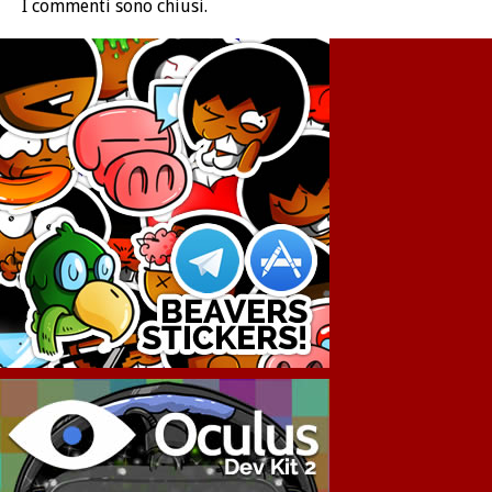
I commenti sono chiusi.