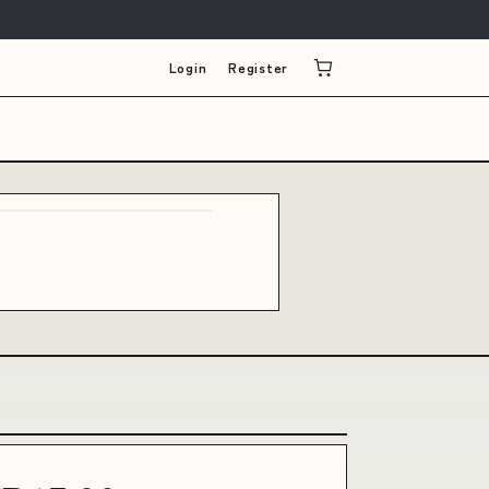
Login
Register