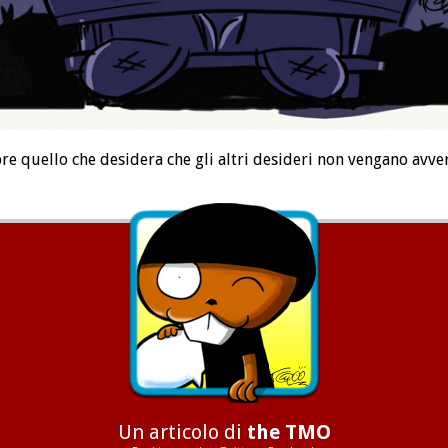
pre quello che desidera che gli altri desideri non vengano avverat
Un articolo di
the TMO