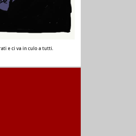
i e ci va in culo a tutti.