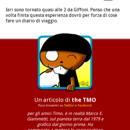
Ieri sono tornato quasi alle 2 da Giffoni. Penso che una
volta finita questa esperienza dovrò per forza di cose
fare un diario di viaggio.
Un articolo di
the TMO
Puoi trovarmi su
Twitter
o
Facebook
per gli amici Timo, è in realtà Marco E.
Giammetti, sul pianeta terra dal 1979 e
grafico dal giorno prima. Ha