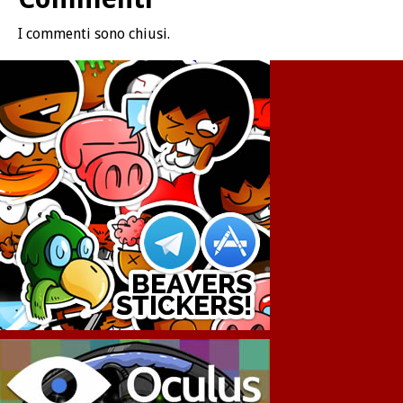
I commenti sono chiusi.