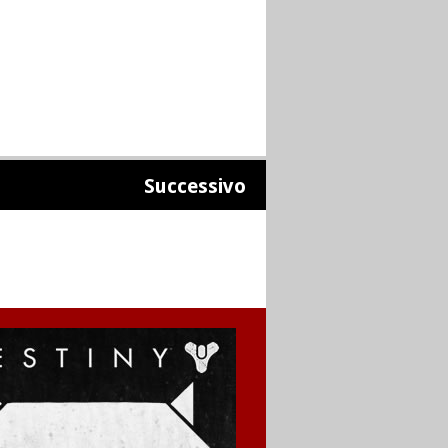
Successivo