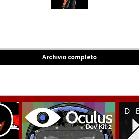
Archivio completo