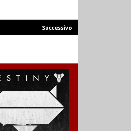
Successivo