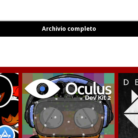
Archivio completo