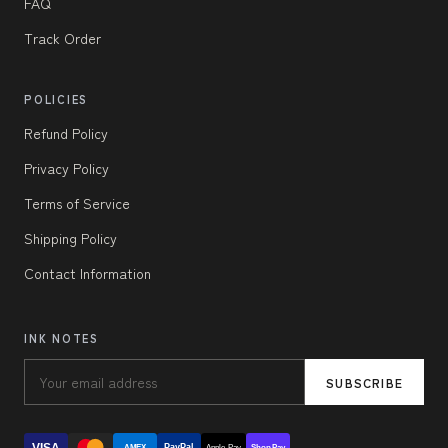
FAQ
Track Order
POLICIES
Refund Policy
Privacy Policy
Terms of Service
Shipping Policy
Contact Information
INK NOTES
SUBSCRIBE
VISA
PayPal