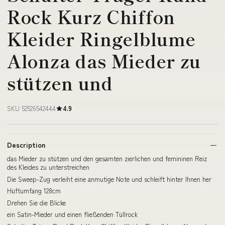
Rock Kurz Chiffon
Kleider Ringelblume
Alonza das Mieder zu
stützen und
SKU 52526542444
4.9
Description
das Mieder zu stützen und den gesamten zierlichen und femininen Reiz
des Kleides zu unterstreichen
Die Sweep-Zug verleiht eine anmutige Note und schleift hinter Ihnen her
Hüftumfang 128cm
Drehen Sie die Blicke
ein Satin-Mieder und einen fließenden Tüllrock