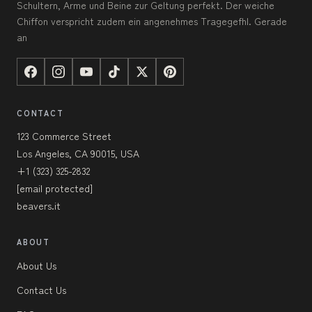
Schultern, Arme und Beine zur Geltung perfekt. Der weiche
Chiffon verspricht zudem ein angenehmes Tragegefhl. Gerade
an
CONTACT
123 Commerce Street
Los Angeles, CA 90015, USA
+1 (323) 325-2832
[email protected]
beavers.it
ABOUT
About Us
Contact Us