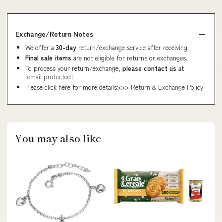
Exchange/Return Notes
We offer a
30-day
return/exchange service after receiving.
Final sale items
are not eligible for returns or exchanges.
To process your return/exchange,
please contact us
at
[email protected]
Please click here for more details>>>
Return & Exchange Policy
You may also like