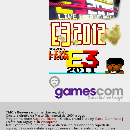
TMO's Beavers
è un marchio registrato
Creato e diretto da Marco Giammetti dal 2004 a oggi.
Programmazione
Augusto Silvino
| Grafica, xhtml e css by
Marco Giammetti
|
Creato con orgoglio su
Wordpress
Tutti i contenuti pubblicati, salvo diversa indicazione sono coperti da
copyright è quindi vietata la riproduzione anche parziale di contenuti sia