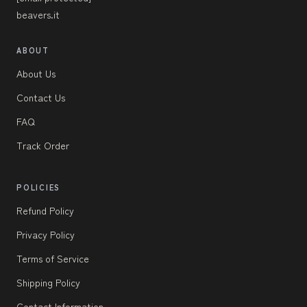
beavers.it
ABOUT
About Us
Contact Us
FAQ
Track Order
POLICIES
Refund Policy
Privacy Policy
Terms of Service
Shipping Policy
Contact Information