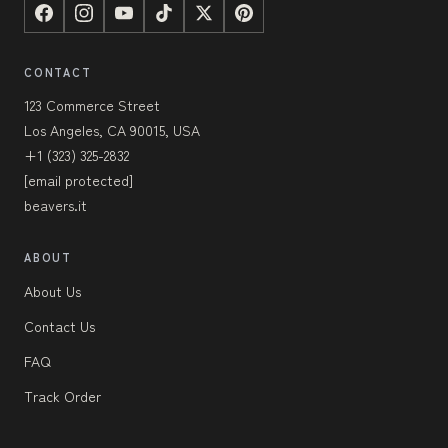
CONTACT
123 Commerce Street
Los Angeles, CA 90015, USA
+1 (323) 325-2832
[email protected]
beavers.it
ABOUT
About Us
Contact Us
FAQ
Track Order