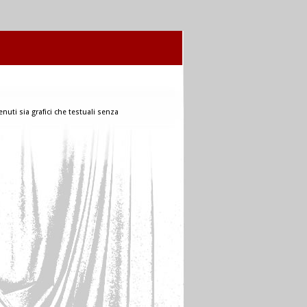
nuti sia grafici che testuali senza