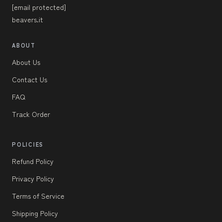
[email protected]
beavers.it
ABOUT
About Us
Contact Us
FAQ
Track Order
POLICIES
Refund Policy
Privacy Policy
Terms of Service
Shipping Policy