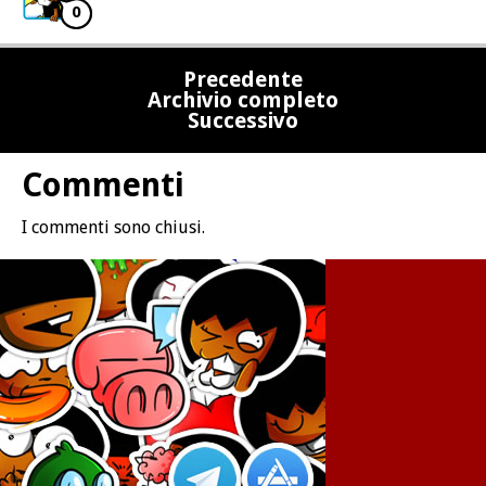
0
Precedente
Archivio completo
Successivo
Commenti
I commenti sono chiusi.