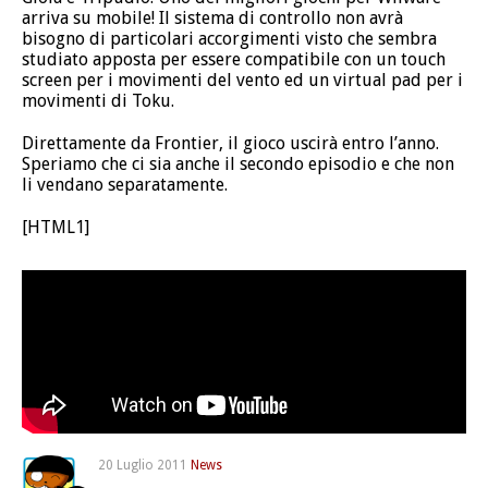
arriva su mobile! Il sistema di controllo non avrà
bisogno di particolari accorgimenti visto che sembra
studiato apposta per essere compatibile con un touch
screen per i movimenti del vento ed un virtual pad per i
movimenti di Toku.
Direttamente da Frontier, il gioco uscirà entro l’anno.
Speriamo che ci sia anche il secondo episodio e che non
li vendano separatamente.
[HTML1]
20 Luglio 2011
News