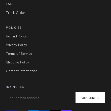
FAQ
Track Order
POLICIES
Refund Policy
Privacy Policy
Terms of Service
Shipping Policy
Contact Information
INK NOTES
SUBSCRIBE