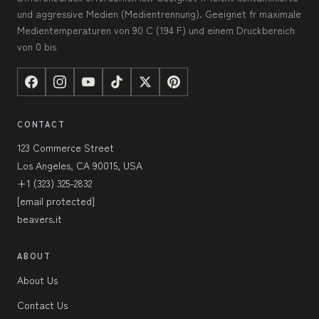
und aggressive Medien (Medientrennung). Geeignet fr maximale
Medientemperaturen von 90 C (194 F) und einem Druckbereich
von 0 bis
CONTACT
123 Commerce Street
Los Angeles, CA 90015, USA
+1 (323) 325-2832
[email protected]
beavers.it
ABOUT
About Us
Contact Us