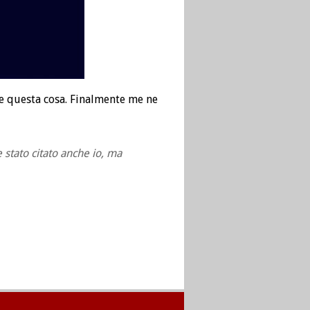
re questa cosa. Finalmente me ne
stato citato anche io, ma