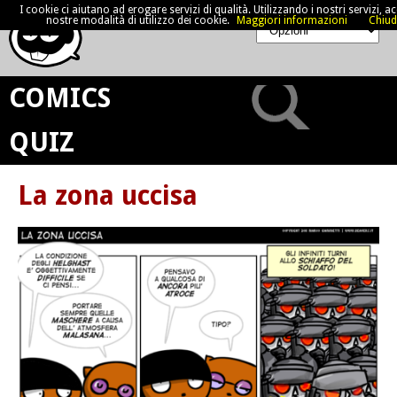
I cookie ci aiutano ad erogare servizi di qualità. Utilizzando i nostri servizi, acc
nostre modalità di utilizzo dei cookie.
Maggiori informazioni
Chiud
COMICS
QUIZ
La zona uccisa