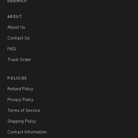
beavers.it
ABOUT
About Us
Contact Us
FAQ
Track Order
POLICIES
Refund Policy
Privacy Policy
Terms of Service
Shipping Policy
Contact Information