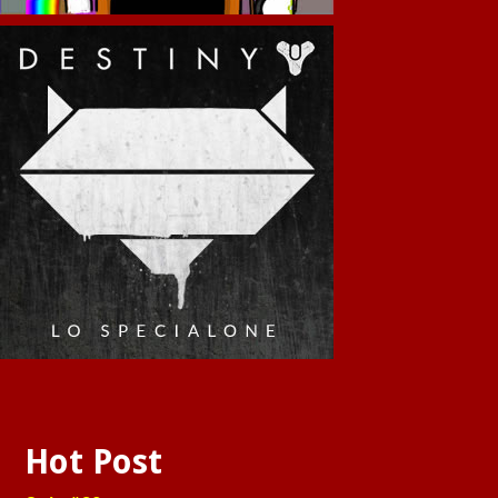
Hot Post