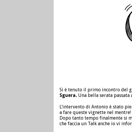
Si è tenuto il primo incontro del
Sguera.
Una bella serata passata 
L’intervento di Antonio è stato pi
a fare queste vignette nel mentre!
Dopo tanto tempo finalmente si m
che faccia un Talk anche io vi inf