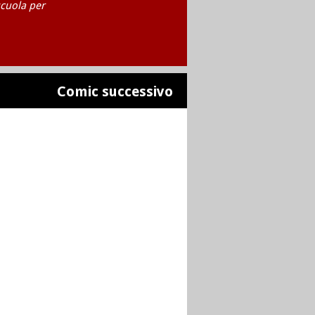
scuola per
Comic successivo