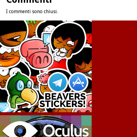
I commenti sono chiusi.