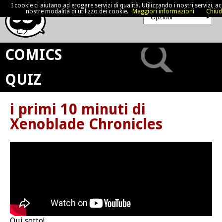
I cookie ci aiutano ad erogare servizi di qualità. Utilizzando i nostri servizi, acc
nostre modalità di utilizzo dei cookie.
Maggiori informazioni
Chiud
COMICS
QUIZ
i primi 10 minuti di
Xenoblade Chronicles
Qui sotto!